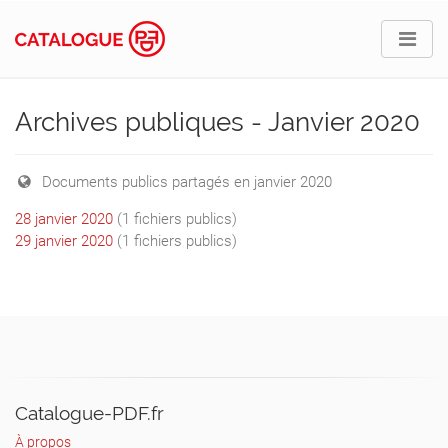
Archives publiques - Janvier 2020
Documents publics partagés en janvier 2020
28 janvier 2020
(1 fichiers publics)
29 janvier 2020
(1 fichiers publics)
Catalogue-PDF.fr
À propos