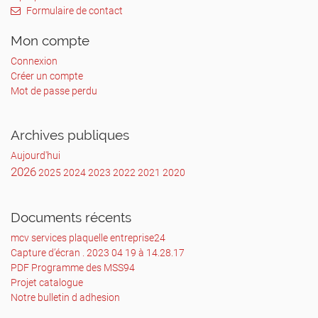
Formulaire de contact
Mon compte
Connexion
Créer un compte
Mot de passe perdu
Archives publiques
Aujourd'hui
2026
2025
2024
2023
2022
2021
2020
Documents récents
mcv services plaquelle entreprise24
Capture d’écran . 2023 04 19 à 14.28.17
PDF Programme des MSS94
Projet catalogue
Notre bulletin d adhesion