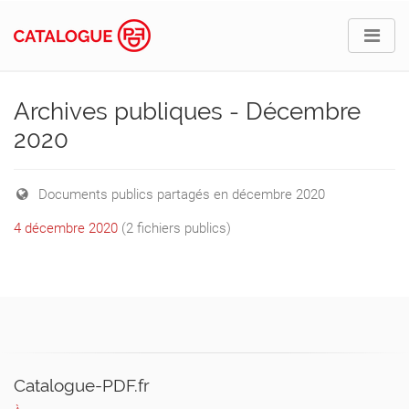
Archives publiques - Décembre
2020
Documents publics partagés en décembre 2020
4 décembre 2020
(2 fichiers publics)
Catalogue-PDF.fr