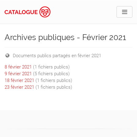
Archives publiques - Février 2021
Documents publics partagés en février 2021
8 février 2021
(1 fichiers publics)
9 février 2021
(5 fichiers publics)
18 février 2021
(1 fichiers publics)
23 février 2021
(1 fichiers publics)