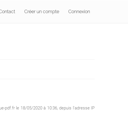
Contact
Créer un compte
Connexion
pdf.fr le 18/05/2020 à 10:36, depuis l'adresse IP