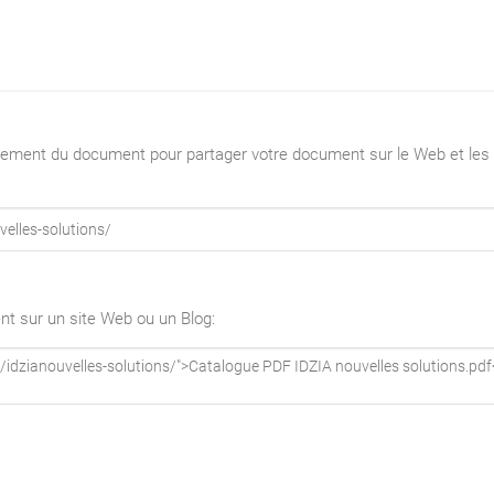
argement du document pour partager votre document sur le Web et les
nt sur un site Web ou un Blog:
coolique