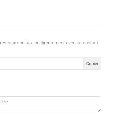
 réseaux sociaux, ou directement avec un contact
Copier