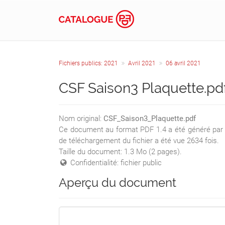
Fichiers publics: 2021
Avril 2021
06 avril 2021
CSF Saison3 Plaquette.pd
Nom original:
CSF_Saison3_Plaquette.pdf
Ce document au format PDF 1.4 a été généré par / 
de téléchargement du fichier a été vue 2634 fois.
Taille du document: 1.3 Mo (2 pages).
Confidentialité: fichier public
Aperçu du document