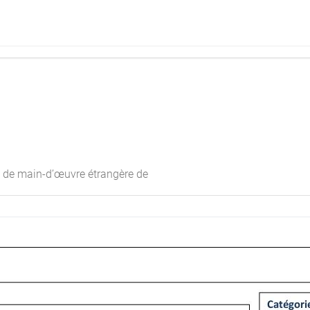
le de main-d’œuvre étrangère de