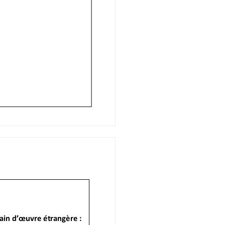
stère du travail